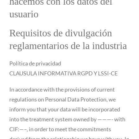
hacemos con los datos del
usuario
Requisitos de divulgación
reglamentarios de la industria
Política de privacidad
CLAUSULA INFORMATIVA RGPD Y LSSI-CE
In accordance with the provisions of current
regulations on Personal Data Protection, we
inform you that your data will be incorporated
into the treatment system owned by ———- with
CIF:—–, in order to meet the commitments