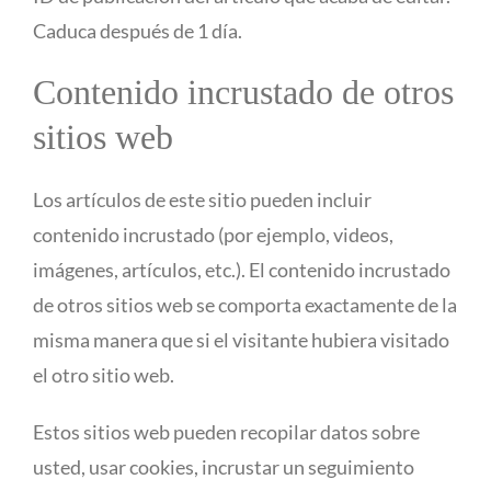
Caduca después de 1 día.
Contenido incrustado de otros
sitios web
Los artículos de este sitio pueden incluir
contenido incrustado (por ejemplo, videos,
imágenes, artículos, etc.). El contenido incrustado
de otros sitios web se comporta exactamente de la
misma manera que si el visitante hubiera visitado
el otro sitio web.
Estos sitios web pueden recopilar datos sobre
usted, usar cookies, incrustar un seguimiento