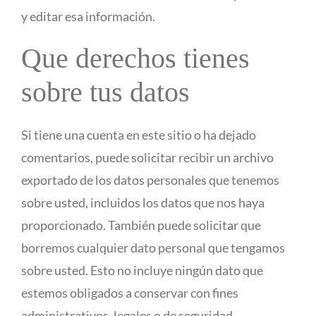
y editar esa información.
Que derechos tienes
sobre tus datos
Si tiene una cuenta en este sitio o ha dejado
comentarios, puede solicitar recibir un archivo
exportado de los datos personales que tenemos
sobre usted, incluidos los datos que nos haya
proporcionado. También puede solicitar que
borremos cualquier dato personal que tengamos
sobre usted. Esto no incluye ningún dato que
estemos obligados a conservar con fines
administrativos, legales o de seguridad.