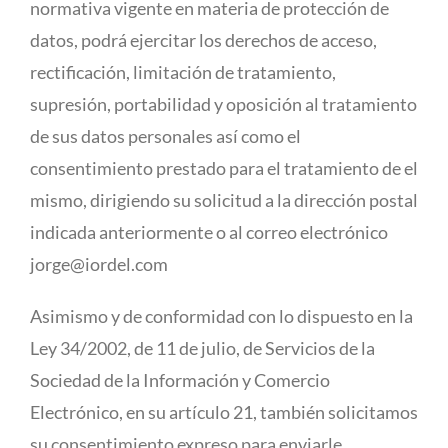
normativa vigente en materia de protección de
datos, podrá ejercitar los derechos de acceso,
rectificación, limitación de tratamiento,
supresión, portabilidad y oposición al tratamiento
de sus datos personales así como el
consentimiento prestado para el tratamiento de el
mismo, dirigiendo su solicitud a la dirección postal
indicada anteriormente o al correo electrónico
jorge@iordel.com
Asimismo y de conformidad con lo dispuesto en la
Ley 34/2002, de 11 de julio, de Servicios de la
Sociedad de la Información y Comercio
Electrónico, en su artículo 21, también solicitamos
su consentimiento expreso para enviarle