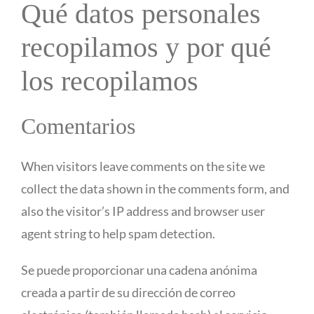
Qué datos personales
recopilamos y por qué
los recopilamos
Comentarios
When visitors leave comments on the site we
collect the data shown in the comments form, and
also the visitor’s IP address and browser user
agent string to help spam detection.
Se puede proporcionar una cadena anónima
creada a partir de su dirección de correo