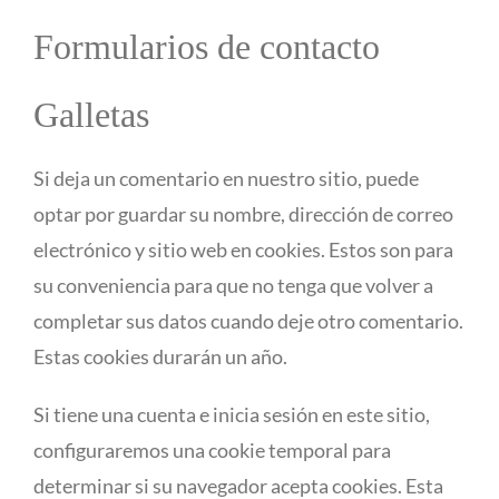
Formularios de contacto
Galletas
Si deja un comentario en nuestro sitio, puede
optar por guardar su nombre, dirección de correo
electrónico y sitio web en cookies. Estos son para
su conveniencia para que no tenga que volver a
completar sus datos cuando deje otro comentario.
Estas cookies durarán un año.
Si tiene una cuenta e inicia sesión en este sitio,
configuraremos una cookie temporal para
determinar si su navegador acepta cookies. Esta