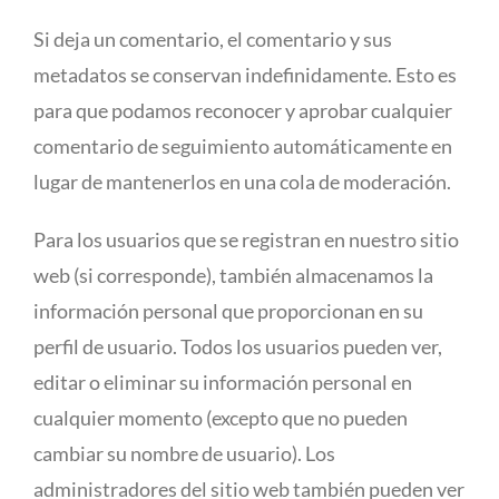
Si deja un comentario, el comentario y sus
metadatos se conservan indefinidamente. Esto es
para que podamos reconocer y aprobar cualquier
comentario de seguimiento automáticamente en
lugar de mantenerlos en una cola de moderación.
Para los usuarios que se registran en nuestro sitio
web (si corresponde), también almacenamos la
información personal que proporcionan en su
perfil de usuario. Todos los usuarios pueden ver,
editar o eliminar su información personal en
cualquier momento (excepto que no pueden
cambiar su nombre de usuario). Los
administradores del sitio web también pueden ver