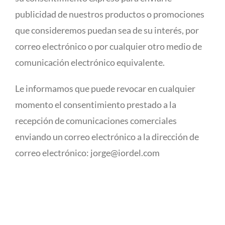
publicidad de nuestros productos o promociones
que consideremos puedan sea de su interés, por
correo electrónico o por cualquier otro medio de
comunicación electrónico equivalente.
Le informamos que puede revocar en cualquier
momento el consentimiento prestado a la
recepción de comunicaciones comerciales
enviando un correo electrónico a la dirección de
correo electrónico: jorge@iordel.com