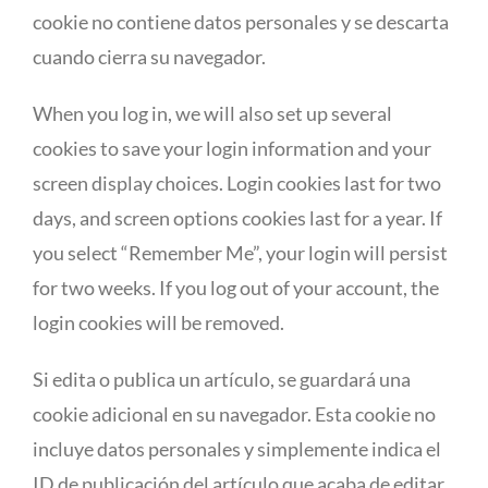
cookie no contiene datos personales y se descarta
cuando cierra su navegador.
When you log in, we will also set up several
cookies to save your login information and your
screen display choices. Login cookies last for two
days, and screen options cookies last for a year. If
you select “Remember Me”, your login will persist
for two weeks. If you log out of your account, the
login cookies will be removed.
Si edita o publica un artículo, se guardará una
cookie adicional en su navegador. Esta cookie no
incluye datos personales y simplemente indica el
ID de publicación del artículo que acaba de editar.