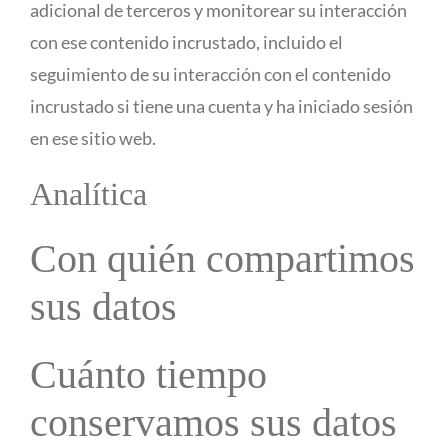
adicional de terceros y monitorear su interacción
con ese contenido incrustado, incluido el
seguimiento de su interacción con el contenido
incrustado si tiene una cuenta y ha iniciado sesión
en ese sitio web.
Analítica
Con quién compartimos
sus datos
Cuánto tiempo
conservamos sus datos