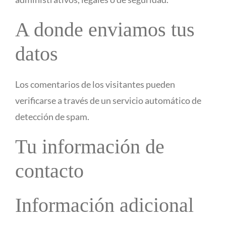
A donde enviamos tus
datos
Los comentarios de los visitantes pueden
verificarse a través de un servicio automático de
detección de spam.
Tu información de
contacto
Información adicional