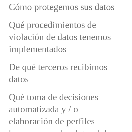
Cómo protegemos sus datos
Qué procedimientos de
violación de datos tenemos
implementados
De qué terceros recibimos
datos
Qué toma de decisiones
automatizada y / o
elaboración de perfiles