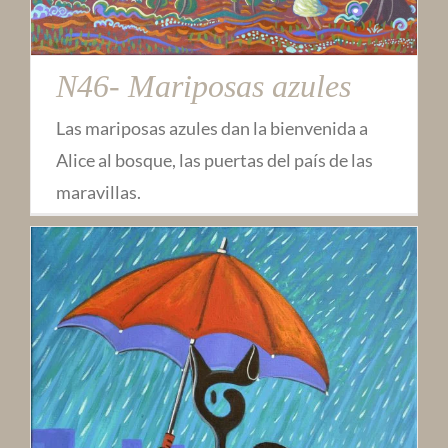
N46- Mariposas azules
Las mariposas azules dan la bienvenida a
Alice al bosque, las puertas del país de las
maravillas.