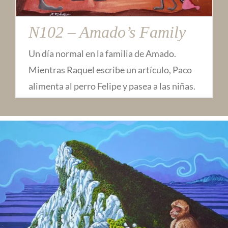
N102 – Amado’s Family
Un día normal en la familia de Amado.
Mientras Raquel escribe un artículo, Paco
alimenta al perro Felipe y pasea a las niñas.