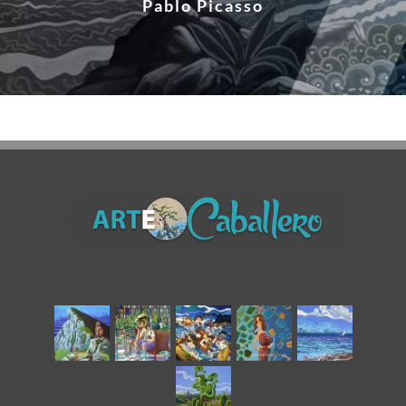
Pablo Picasso