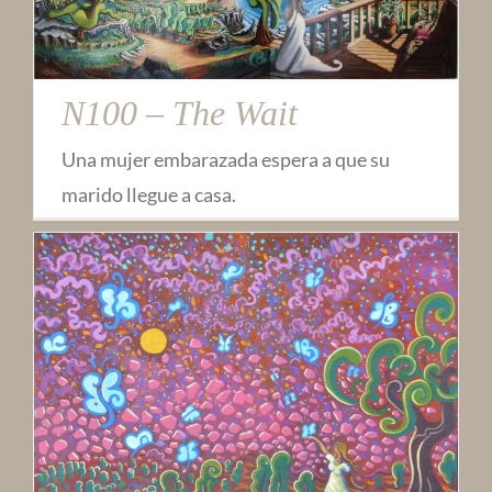
N100 – The Wait
Una mujer embarazada espera a que su
marido llegue a casa.