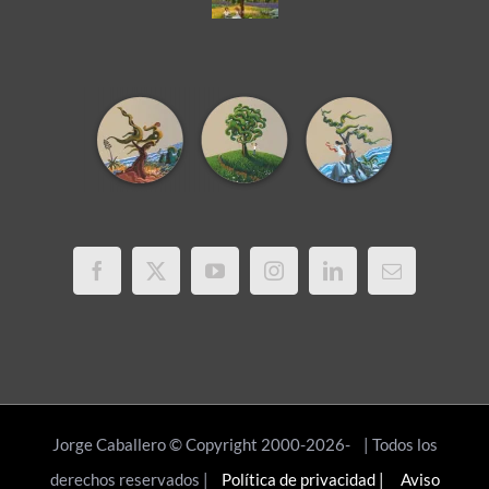
Jorge Caballero © Copyright 2000-2026-
| Todos los
derechos reservados |
Política de privacidad |
Aviso